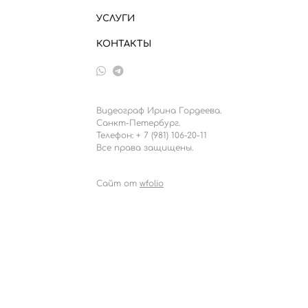
УСЛУГИ
КОНТАКТЫ
Видеограф Ирина Гордеева.
Санкт-Петербург.
Телефон: + 7 (981) 106-20-11
Все права защищены.
Сайт от
wfolio