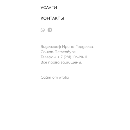
УСЛУГИ
КОНТАКТЫ
Видеограф Ирина Гордеева.
Санкт-Петербург.
Телефон: + 7 (981) 106-20-11
Все права защищены.
Сайт от
wfolio